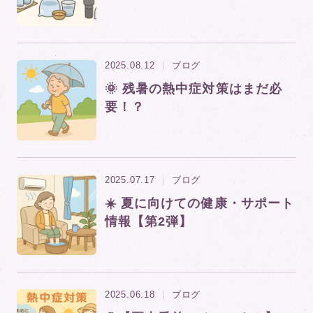
2025.08.12
ブログ
🌞 残暑の熱中症対策はまだ必
要！？
2025.07.17
ブログ
☀️ 夏に向けての健康・サポート
情報【第2弾】
2025.06.18
ブログ