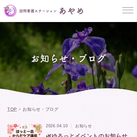
お知らせ・ブログ
TOP
お知らせ・ブログ
2026.04.10
お知らせ
🌿ゆるっとイベントのお知らせ