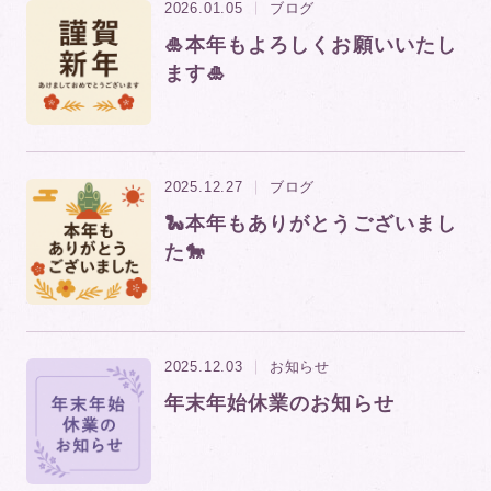
2026.01.05
ブログ
🎍本年もよろしくお願いいたし
ます🎍
2025.12.27
ブログ
🐍本年もありがとうございまし
た🐎
2025.12.03
お知らせ
年末年始休業のお知らせ