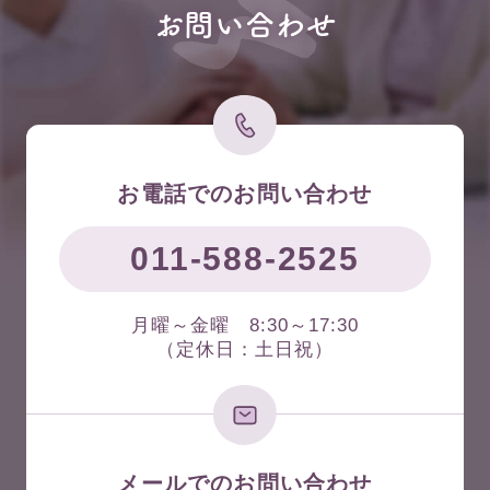
お問い合わせ
お電話でのお問い合わせ
011-588-2525
月曜～金曜 8:30～17:30
（定休日：土日祝）
メールでのお問い合わせ