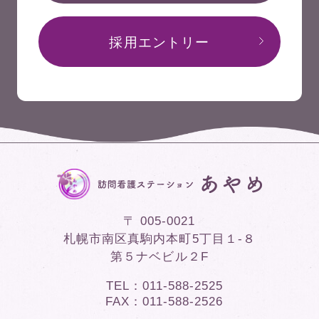
採用エントリー
〒 005-0021
札幌市南区真駒内本町5丁目１-８
第５ナベビル２F
TEL
011-588-2525
FAX
011-588-2526