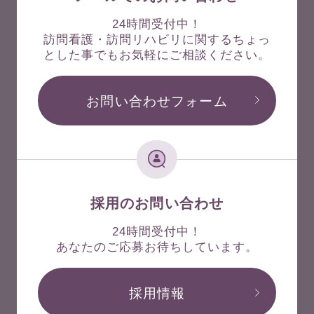
24時間受付中！
訪問看護・訪問リハビリに関するちょっ
とした事でもお気軽にご相談ください。
お問い合わせフォーム
採用のお問い合わせ
24時間受付中！
あなたのご応募お待ちしています。
採用情報