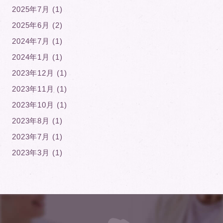
2025年7月 (1)
2025年6月 (2)
2024年7月 (1)
2024年1月 (1)
2023年12月 (1)
2023年11月 (1)
2023年10月 (1)
2023年8月 (1)
2023年7月 (1)
2023年3月 (1)