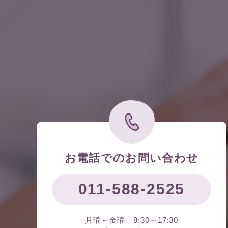
お電話でのお問い合わせ
011-588-2525
月曜～金曜 8:30～17:30