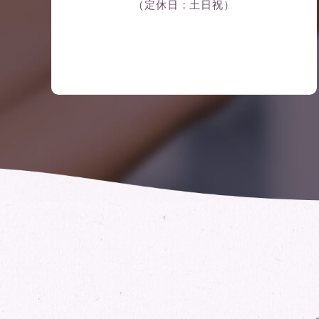
（定休日：土日祝）