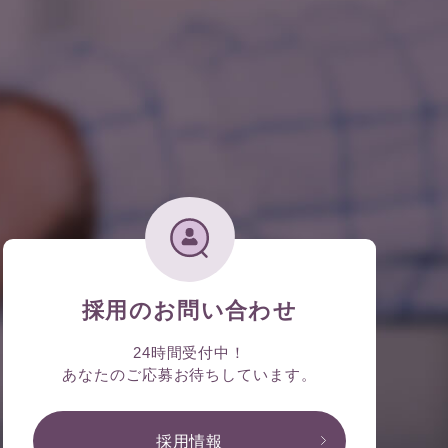
採用のお問い合わせ
24時間受付中！
あなたのご応募お待ちしています。
採用情報