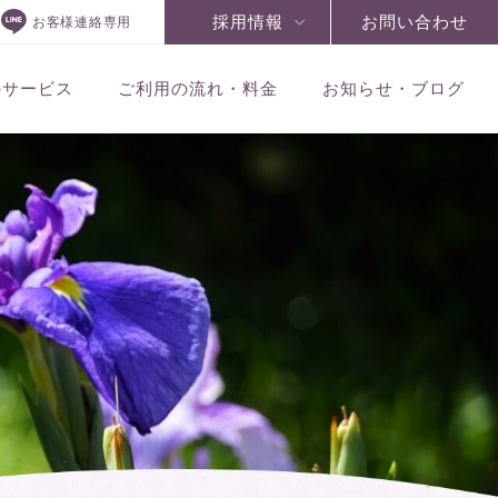
採用情報
お問い合わせ
お客様連絡専用
のサービス
ご利用の流れ・料金
お知らせ・ブログ