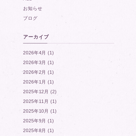
お知らせ
ブログ
アーカイブ
2026年4月 (1)
2026年3月 (1)
2026年2月 (1)
2026年1月 (1)
2025年12月 (2)
2025年11月 (1)
2025年10月 (1)
2025年9月 (1)
2025年8月 (1)