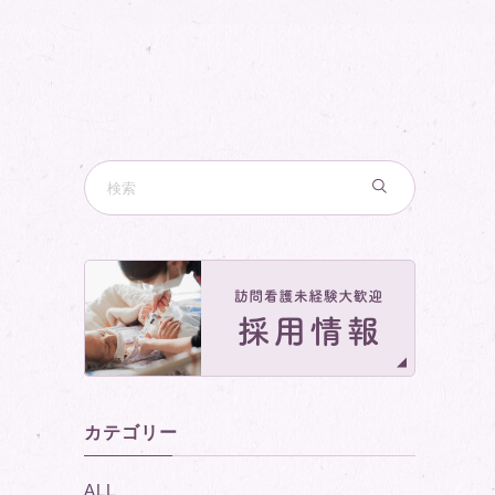
カテゴリー
ALL