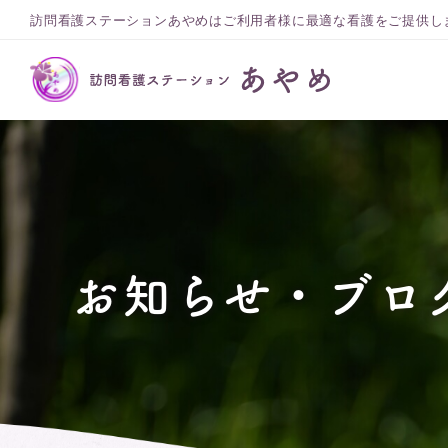
訪問看護ステーションあやめはご利用者様に最適な看護をご提供し
お知らせ・ブロ