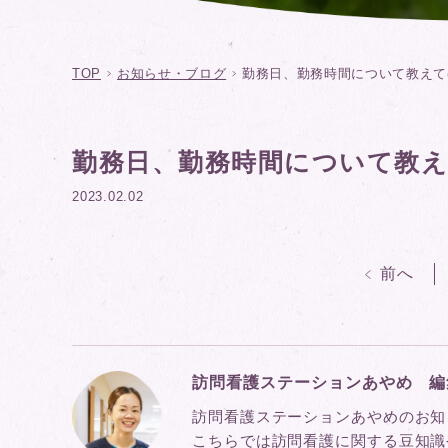
TOP
お知らせ・ブログ
勤務日、勤務時間について教えて
勤務日、勤務時間について教
2023.02.02
前へ
訪問看護ステーションあやめ 編
訪問看護ステーションあやめのお知
こちらでは訪問看護に関する豆知識