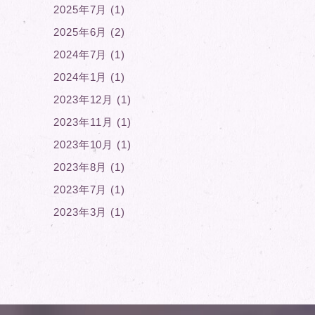
2025年7月 (1)
2025年6月 (2)
2024年7月 (1)
2024年1月 (1)
2023年12月 (1)
2023年11月 (1)
2023年10月 (1)
2023年8月 (1)
2023年7月 (1)
2023年3月 (1)