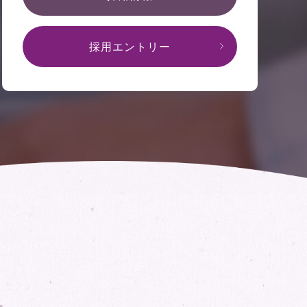
採用エントリー