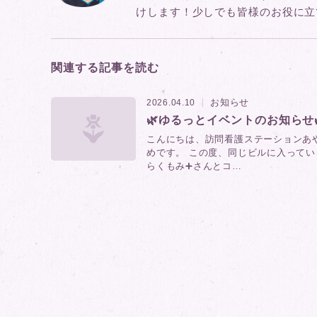
けします！少しでも皆様のお役に立
関連する記事を読む
お知らせ
2026.04.10
🌿ゆるっとイベントのお知らせ
こんにちは、訪問看護ステーションあ
めです。 この度、同じビルに入ってい
らくもみ➕さんとコ…