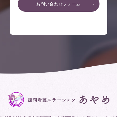
お問い合わせフォーム