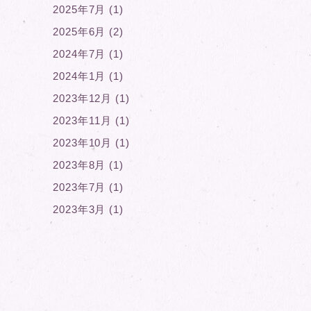
2025年7月 (1)
2025年6月 (2)
2024年7月 (1)
2024年1月 (1)
2023年12月 (1)
2023年11月 (1)
2023年10月 (1)
2023年8月 (1)
2023年7月 (1)
2023年3月 (1)