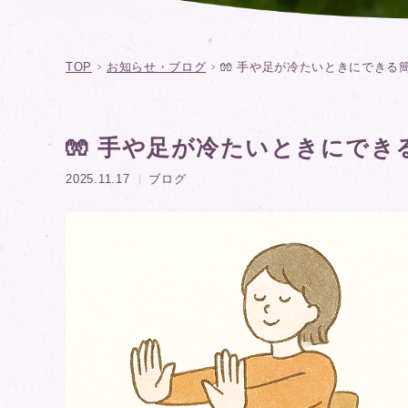
TOP
お知らせ・ブログ
🧤 手や足が冷たいときにできる
🧤 手や足が冷たいときにでき
2025.11.17
ブログ