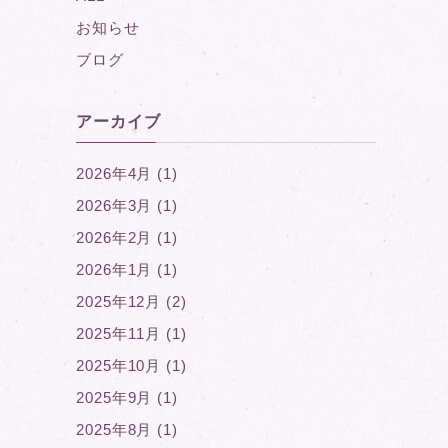
お知らせ
ブログ
アーカイブ
2026年4月 (1)
2026年3月 (1)
2026年2月 (1)
2026年1月 (1)
2025年12月 (2)
2025年11月 (1)
2025年10月 (1)
2025年9月 (1)
2025年8月 (1)