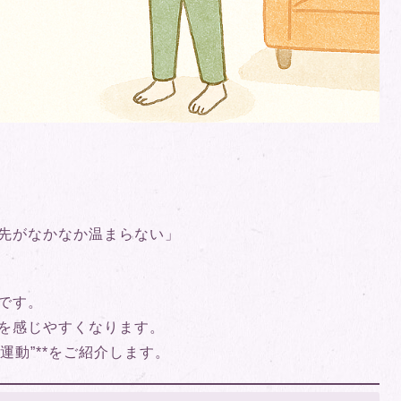
先がなかなか温まらない」
です。
を感じやすくなります。
運動”**をご紹介します。