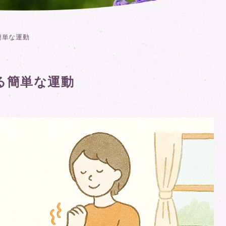
簡単な運動
る簡単な運動