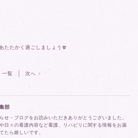
あたたかく過ごしましょう🧣
一覧
次へ
集部
らせ・ブログをお読みいただきありがとうございました。
や日々の看護内容など看護、リハビリに関する情報をお届
てたら嬉しいです。