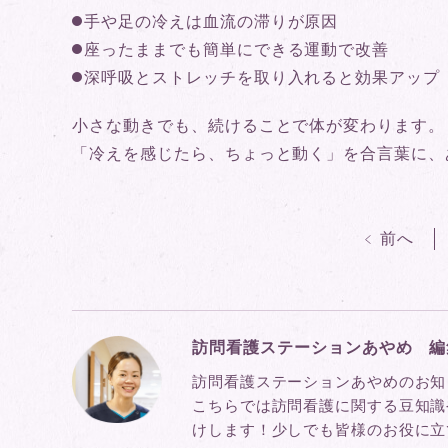
手や足の冷えは血流の滞りが原因
座ったままでも簡単にできる運動で改善
深呼吸とストレッチを取り入れると効果アップ
小さな動きでも、続けることで体が変わります。
「冷えを感じたら、ちょっと動く」を合言葉に、
前へ
訪問看護ステーションあやめ 編
訪問看護ステーションあやめのお知
こちらでは訪問看護に関する豆知識
けします！少しでも皆様のお役に立