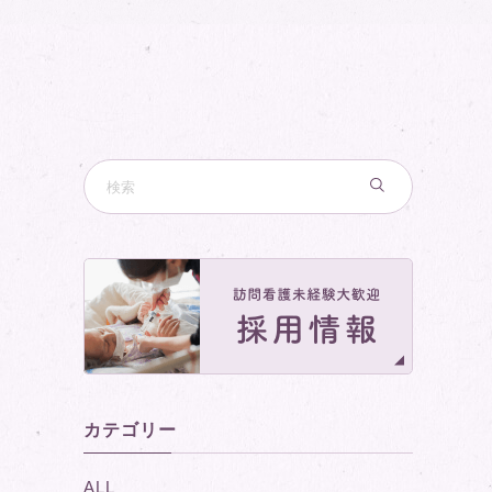
カテゴリー
ALL