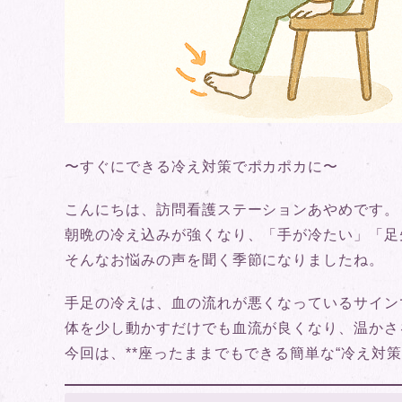
〜すぐにできる冷え対策でポカポカに〜
こんにちは、訪問看護ステーションあやめです。
朝晩の冷え込みが強くなり、「手が冷たい」「足
そんなお悩みの声を聞く季節になりましたね。
手足の冷えは、血の流れが悪くなっているサイン
体を少し動かすだけでも血流が良くなり、温かさ
今回は、**座ったままでもできる簡単な“冷え対策