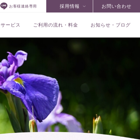
採用情報
お問い合わせ
お客様連絡専用
のサービス
ご利用の流れ・料金
お知らせ・ブログ