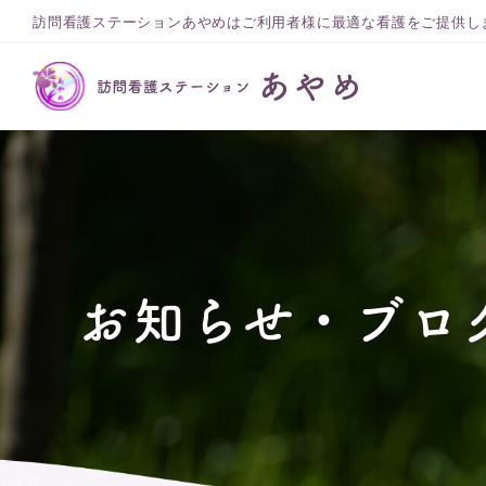
訪問看護ステーションあやめはご利用者様に最適な看護をご提供し
お知らせ・ブロ